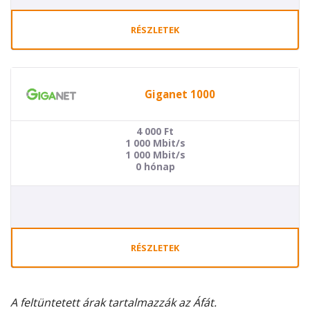
RÉSZLETEK
Giganet 1000
4 000
Ft
1 000 Mbit/s
1 000 Mbit/s
0 hónap
RÉSZLETEK
A feltüntetett árak tartalmazzák az Áfát.