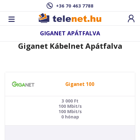
+36 70 463 7788
GIGANET APÁTFALVA
Giganet Kábelnet Apátfalva
Giganet 100
3 000
Ft
100 Mbit/s
100 Mbit/s
0 hónap