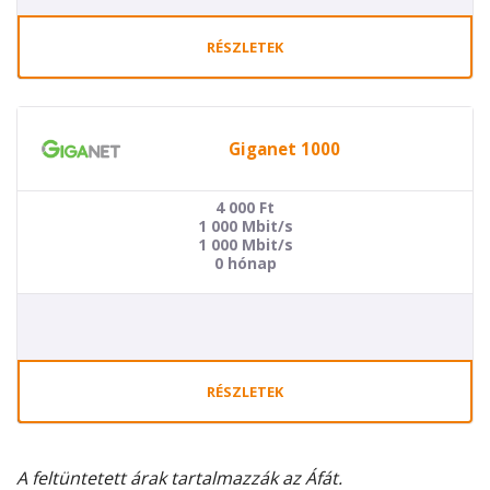
RÉSZLETEK
Giganet 1000
4 000
Ft
1 000 Mbit/s
1 000 Mbit/s
0 hónap
RÉSZLETEK
A feltüntetett árak tartalmazzák az Áfát.