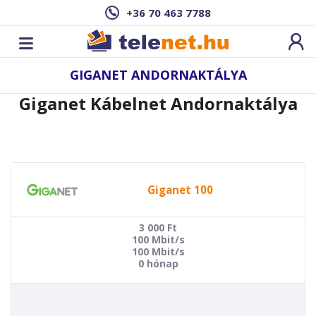
+36 70 463 7788
GIGANET ANDORNAKTÁLYA
Giganet Kábelnet Andornaktálya
Giganet 100
3 000
Ft
100 Mbit/s
100 Mbit/s
0 hónap