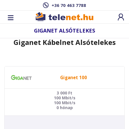
+36 70 463 7788
GIGANET ALSÓTELEKES
Giganet Kábelnet Alsótelekes
Giganet 100
3 000
Ft
100 Mbit/s
100 Mbit/s
0 hónap