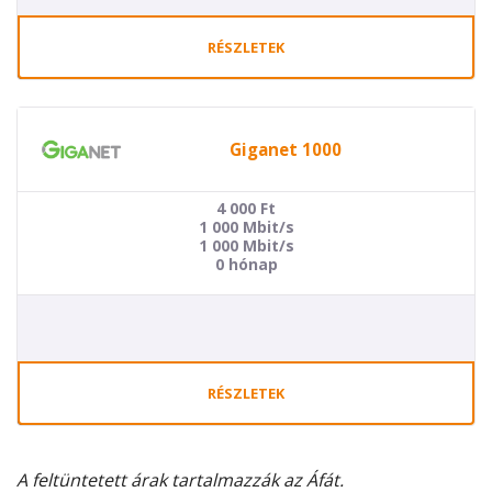
RÉSZLETEK
Giganet 1000
4 000
Ft
1 000 Mbit/s
1 000 Mbit/s
0 hónap
RÉSZLETEK
A feltüntetett árak tartalmazzák az Áfát.