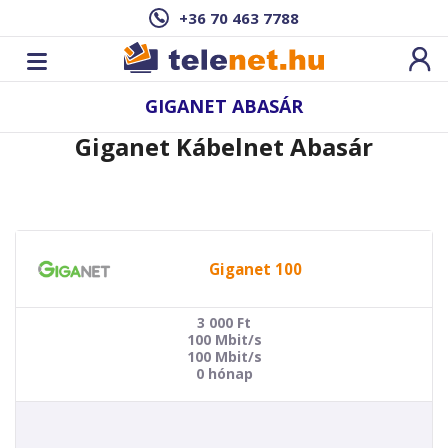
+36 70 463 7788
GIGANET ABASÁR
Giganet Kábelnet Abasár
Giganet 100
3 000
Ft
100 Mbit/s
100 Mbit/s
0 hónap