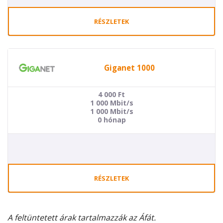
RÉSZLETEK
Giganet 1000
4 000
Ft
1 000 Mbit/s
1 000 Mbit/s
0 hónap
RÉSZLETEK
A feltüntetett árak tartalmazzák az Áfát.