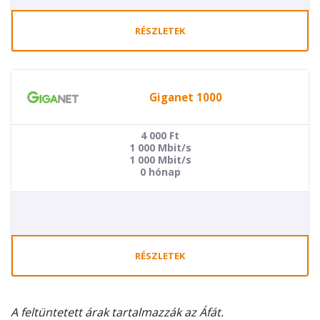
RÉSZLETEK
Giganet 1000
4 000
Ft
1 000 Mbit/s
1 000 Mbit/s
0 hónap
RÉSZLETEK
A feltüntetett árak tartalmazzák az Áfát.