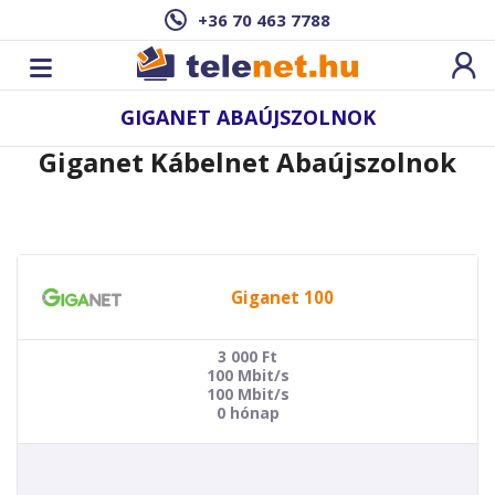
+36 70 463 7788
GIGANET ABAÚJSZOLNOK
Giganet Kábelnet Abaújszolnok
Giganet 100
3 000
Ft
100 Mbit/s
100 Mbit/s
0 hónap