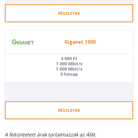
RÉSZLETEK
Giganet 1000
4 000
Ft
1 000 Mbit/s
1 000 Mbit/s
0 hónap
RÉSZLETEK
A feltüntetett árak tartalmazzák az Áfát.