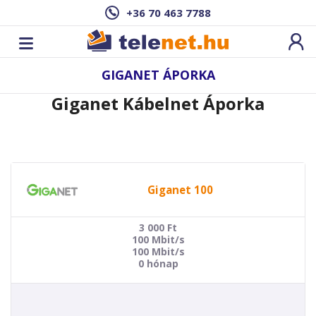
+36 70 463 7788
GIGANET ÁPORKA
Giganet Kábelnet Áporka
Giganet 100
3 000
Ft
100 Mbit/s
100 Mbit/s
0 hónap