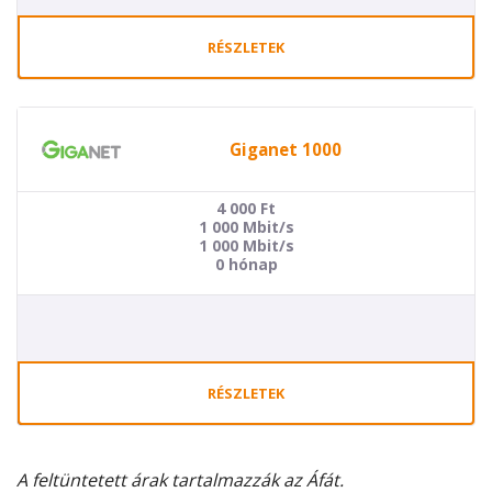
RÉSZLETEK
Giganet 1000
4 000
Ft
1 000 Mbit/s
1 000 Mbit/s
0 hónap
RÉSZLETEK
A feltüntetett árak tartalmazzák az Áfát.