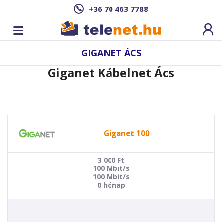
+36 70 463 7788
GIGANET ÁCS
Giganet Kábelnet Ács
Giganet 100
3 000
Ft
100 Mbit/s
100 Mbit/s
0 hónap