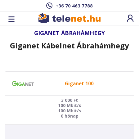
+36 70 463 7788
GIGANET ÁBRAHÁMHEGY
Giganet Kábelnet Ábrahámhegy
Giganet 100
3 000
Ft
100 Mbit/s
100 Mbit/s
0 hónap