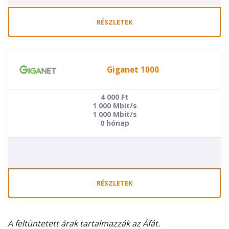
RÉSZLETEK
Giganet 1000
4 000
Ft
1 000 Mbit/s
1 000 Mbit/s
0 hónap
RÉSZLETEK
A feltüntetett árak tartalmazzák az Áfát.