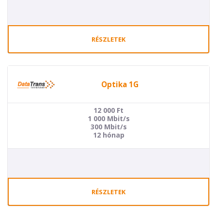
RÉSZLETEK
Optika 1G
12 000
Ft
1 000 Mbit/s
300 Mbit/s
12 hónap
RÉSZLETEK