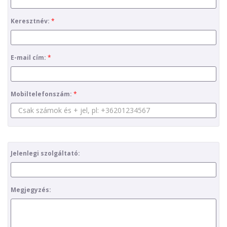
Keresztnév:
E-mail cím:
Mobiltelefonszám:
Jelenlegi szolgáltató:
Megjegyzés: