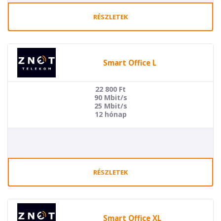
RÉSZLETEK
Smart Office L
22 800
Ft
90 Mbit/s
25 Mbit/s
12 hónap
RÉSZLETEK
Smart Office XL