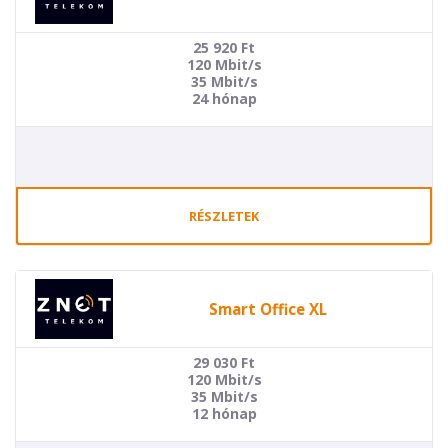
25 920
Ft
120 Mbit/s
35 Mbit/s
24 hónap
RÉSZLETEK
Smart Office XL
29 030
Ft
120 Mbit/s
35 Mbit/s
12 hónap