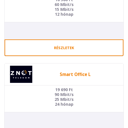
60 Mbit/s
15 Mbit/s
12 hónap
RÉSZLETEK
Smart Office L
19 690
Ft
90 Mbit/s
25 Mbit/s
24 hónap