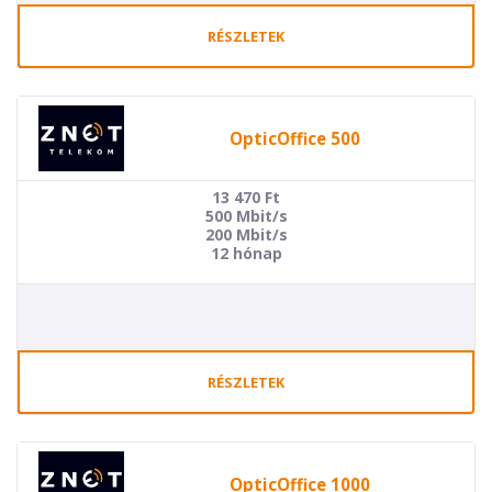
RÉSZLETEK
OpticOffice 500
13 470
Ft
500 Mbit/s
200 Mbit/s
12 hónap
RÉSZLETEK
OpticOffice 1000