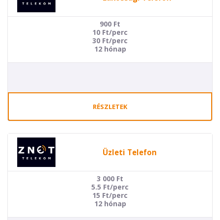
900
Ft
10 Ft/perc
30 Ft/perc
12 hónap
RÉSZLETEK
Üzleti Telefon
3 000
Ft
5.5 Ft/perc
15 Ft/perc
12 hónap