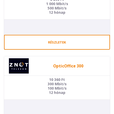
1 000 Mbit/s
500 Mbit/s
12 hónap
RÉSZLETEK
OpticOffice 300
10 360
Ft
300 Mbit/s
100 Mbit/s
12 hónap