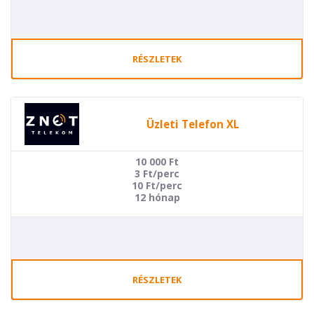
RÉSZLETEK
Üzleti Telefon XL
10 000
Ft
3 Ft/perc
10 Ft/perc
12 hónap
RÉSZLETEK