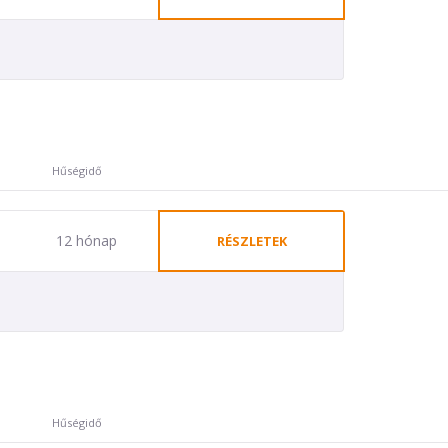
Hűségidő
12 hónap
RÉSZLETEK
Hűségidő