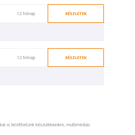
12 hónap
RÉSZLETEK
12 hónap
RÉSZLETEK
is letölthetünk készülékeinkre, multimédiás