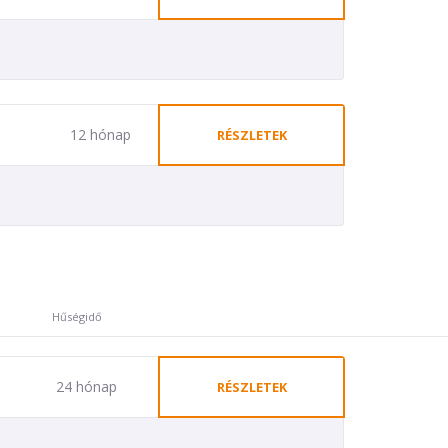
12 hónap
RÉSZLETEK
Hűségidő
24 hónap
RÉSZLETEK