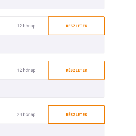
12 hónap
RÉSZLETEK
12 hónap
RÉSZLETEK
24 hónap
RÉSZLETEK