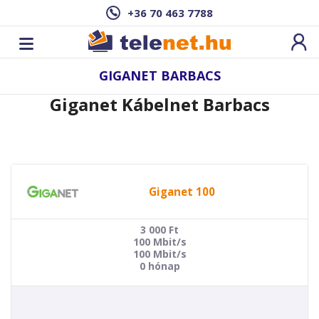
+36 70 463 7788
GIGANET BARBACS
Giganet Kábelnet Barbacs
Giganet 100
3 000
Ft
100 Mbit/s
100 Mbit/s
0 hónap