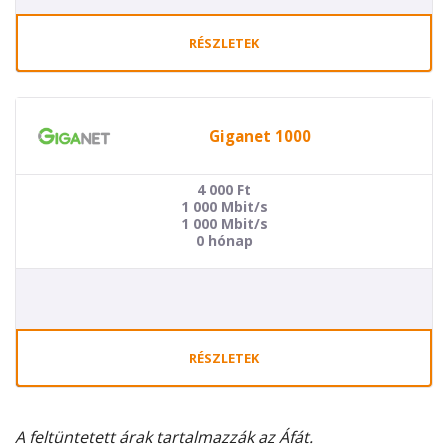
RÉSZLETEK
Giganet 1000
4 000
Ft
1 000 Mbit/s
1 000 Mbit/s
0 hónap
RÉSZLETEK
A feltüntetett árak tartalmazzák az Áfát.