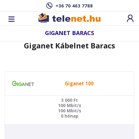
+36 70 463 7788
GIGANET BARACS
Giganet Kábelnet Baracs
Giganet 100
3 000
Ft
100 Mbit/s
100 Mbit/s
0 hónap