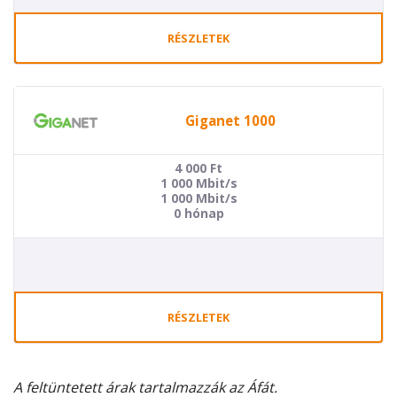
RÉSZLETEK
Giganet 1000
4 000
Ft
1 000 Mbit/s
1 000 Mbit/s
0 hónap
RÉSZLETEK
A feltüntetett árak tartalmazzák az Áfát.