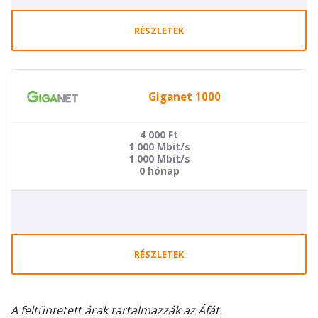
RÉSZLETEK
Giganet 1000
4 000
Ft
1 000 Mbit/s
1 000 Mbit/s
0 hónap
RÉSZLETEK
A feltüntetett árak tartalmazzák az Áfát.