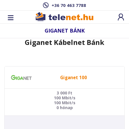
+36 70 463 7788
GIGANET BÁNK
Giganet Kábelnet Bánk
Giganet 100
3 000
Ft
100 Mbit/s
100 Mbit/s
0 hónap