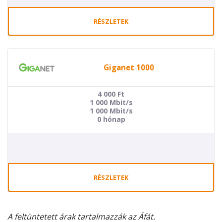
RÉSZLETEK
Giganet 1000
4 000
Ft
1 000 Mbit/s
1 000 Mbit/s
0 hónap
RÉSZLETEK
A feltüntetett árak tartalmazzák az Áfát.