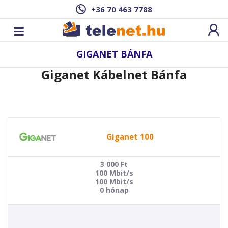
+36 70 463 7788
GIGANET BÁNFA
Giganet Kábelnet Bánfa
Giganet 100
3 000
Ft
100 Mbit/s
100 Mbit/s
0 hónap