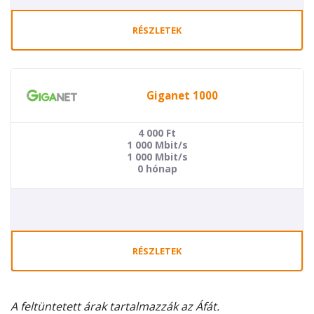
RÉSZLETEK
Giganet 1000
4 000
Ft
1 000 Mbit/s
1 000 Mbit/s
0 hónap
RÉSZLETEK
A feltüntetett árak tartalmazzák az Áfát.