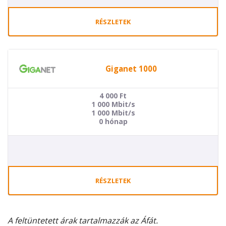
RÉSZLETEK
Giganet 1000
4 000
Ft
1 000 Mbit/s
1 000 Mbit/s
0 hónap
RÉSZLETEK
A feltüntetett árak tartalmazzák az Áfát.