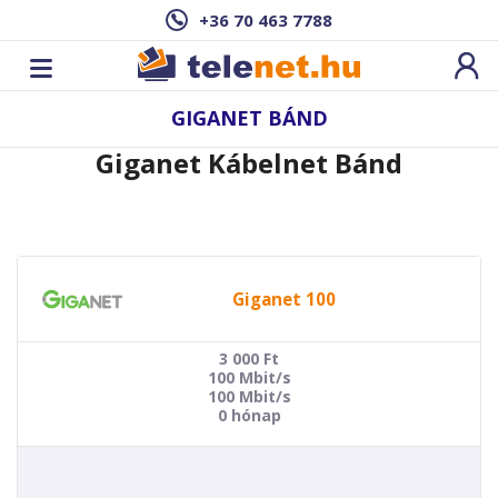
+36 70 463 7788
GIGANET BÁND
Giganet Kábelnet Bánd
Giganet 100
3 000
Ft
100 Mbit/s
100 Mbit/s
0 hónap