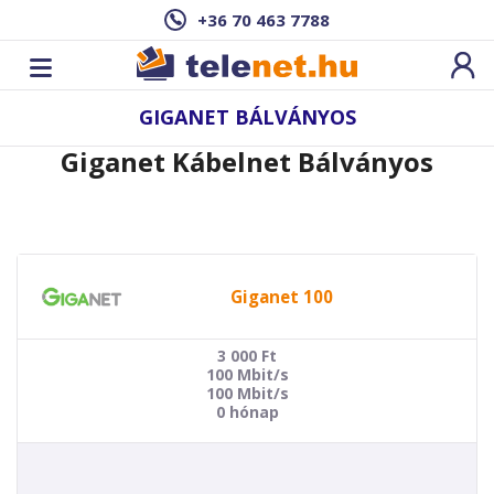
+36 70 463 7788
GIGANET BÁLVÁNYOS
Giganet Kábelnet Bálványos
Giganet 100
3 000
Ft
100 Mbit/s
100 Mbit/s
0 hónap