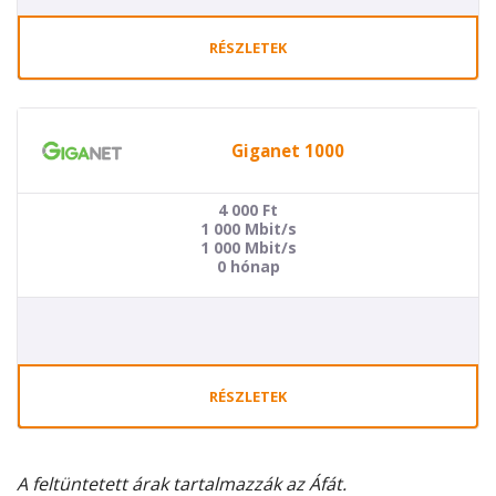
RÉSZLETEK
Giganet 1000
4 000
Ft
1 000 Mbit/s
1 000 Mbit/s
0 hónap
RÉSZLETEK
A feltüntetett árak tartalmazzák az Áfát.