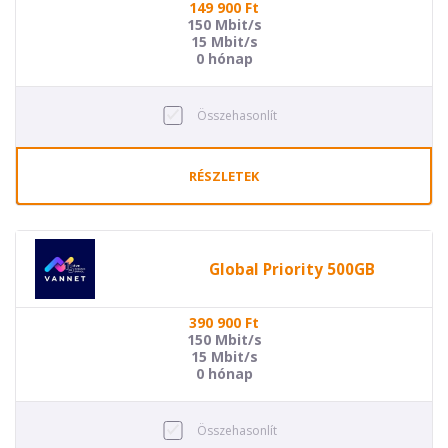
149 900
Ft
150 Mbit/s
15 Mbit/s
0 hónap
Összehasonlít
RÉSZLETEK
Global Priority 500GB
390 900
Ft
150 Mbit/s
15 Mbit/s
0 hónap
Összehasonlít