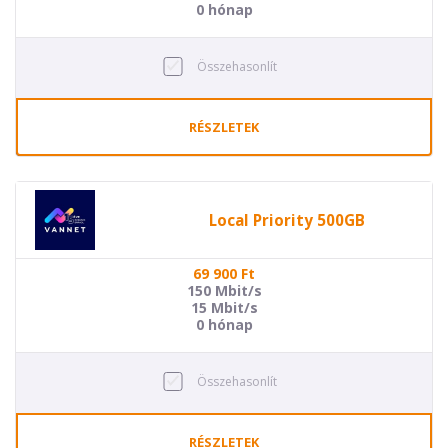
0 hónap
Összehasonlít
RÉSZLETEK
Local Priority 500GB
69 900
Ft
150 Mbit/s
15 Mbit/s
0 hónap
Összehasonlít
RÉSZLETEK