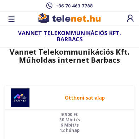
+36 70 463 7788
VANNET TELEKOMMUNIKÁCIÓS KFT.
BARBACS
Vannet Telekommunikációs Kft.
Műholdas internet Barbacs
Otthoni sat alap
9 900
Ft
30 Mbit/s
6 Mbit/s
12 hónap