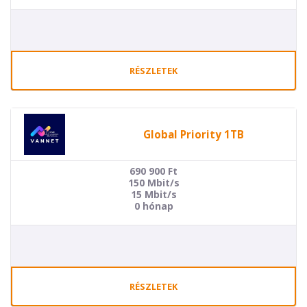
RÉSZLETEK
Global Priority 1TB
690 900
Ft
150 Mbit/s
15 Mbit/s
0 hónap
RÉSZLETEK