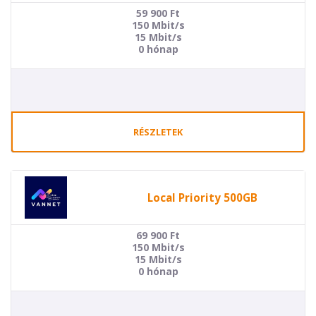
59 900
Ft
150 Mbit/s
15 Mbit/s
0 hónap
RÉSZLETEK
Local Priority 500GB
69 900
Ft
150 Mbit/s
15 Mbit/s
0 hónap