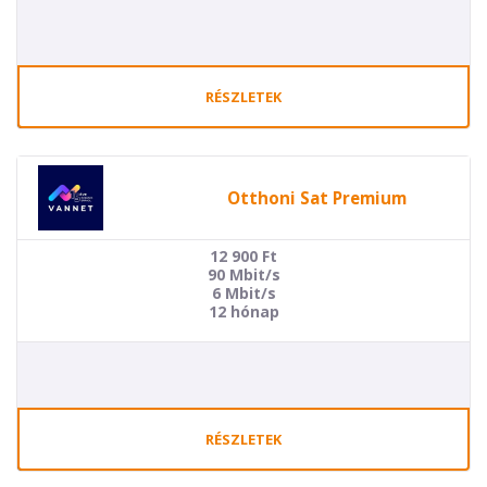
RÉSZLETEK
Otthoni Sat Premium
12 900
Ft
90 Mbit/s
6 Mbit/s
12 hónap
RÉSZLETEK