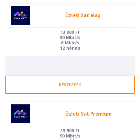
Üzleti Sat alap
13 900
Ft
30 Mbit/s
6 Mbit/s
12 hónap
RÉSZLETEK
Üzleti Sat Premium
19 900
Ft
90 Mbit/s