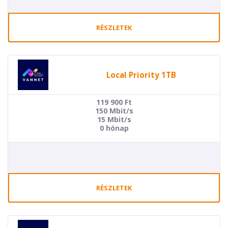
RÉSZLETEK
Local Priority 1TB
119 900
Ft
150 Mbit/s
15 Mbit/s
0 hónap
RÉSZLETEK