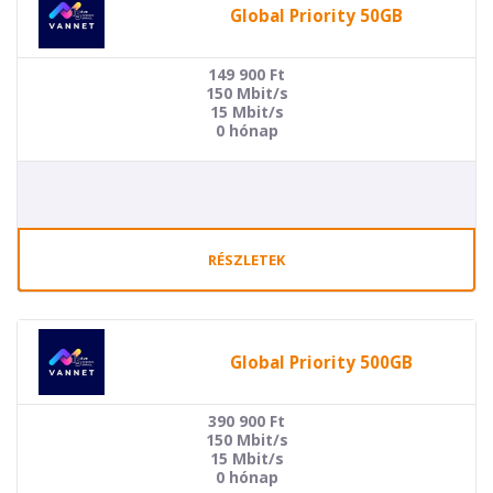
Global Priority 50GB
149 900
Ft
150 Mbit/s
15 Mbit/s
0 hónap
RÉSZLETEK
Global Priority 500GB
390 900
Ft
150 Mbit/s
15 Mbit/s
0 hónap