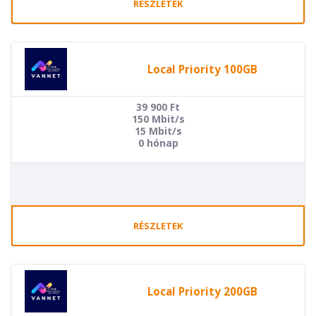
RÉSZLETEK
Local Priority 100GB
39 900
Ft
150 Mbit/s
15 Mbit/s
0 hónap
RÉSZLETEK
Local Priority 200GB