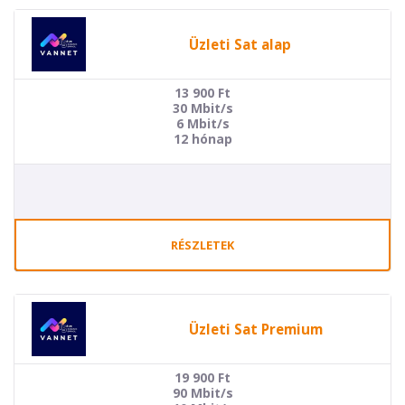
Üzleti Sat alap
13 900
Ft
30 Mbit/s
6 Mbit/s
12 hónap
RÉSZLETEK
Üzleti Sat Premium
19 900
Ft
90 Mbit/s