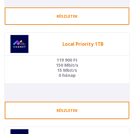
RÉSZLETEK
Local Priority 1TB
119 900
Ft
150 Mbit/s
15 Mbit/s
0 hónap
RÉSZLETEK