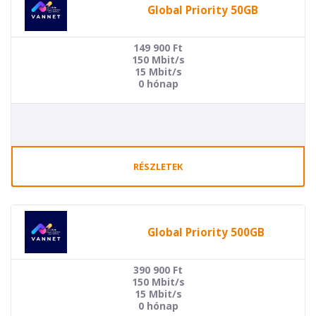
Global Priority 50GB
149 900
Ft
150 Mbit/s
15 Mbit/s
0 hónap
RÉSZLETEK
Global Priority 500GB
390 900
Ft
150 Mbit/s
15 Mbit/s
0 hónap