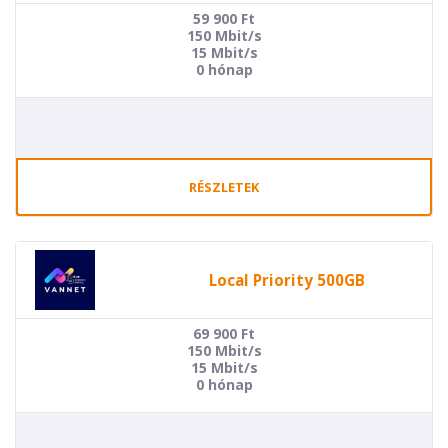
59 900
Ft
150 Mbit/s
15 Mbit/s
0 hónap
RÉSZLETEK
Local Priority 500GB
69 900
Ft
150 Mbit/s
15 Mbit/s
0 hónap