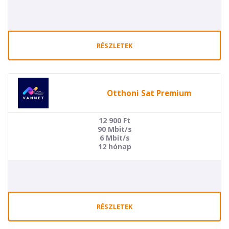
RÉSZLETEK
Otthoni Sat Premium
12 900
Ft
90 Mbit/s
6 Mbit/s
12 hónap
RÉSZLETEK