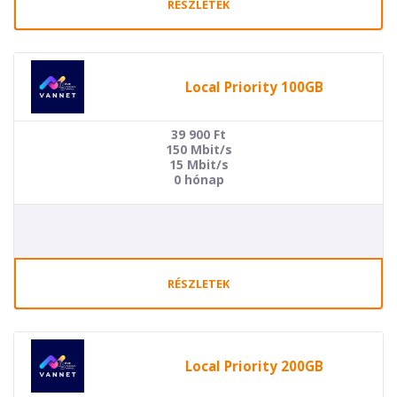
RÉSZLETEK
Local Priority 100GB
39 900
Ft
150 Mbit/s
15 Mbit/s
0 hónap
RÉSZLETEK
Local Priority 200GB