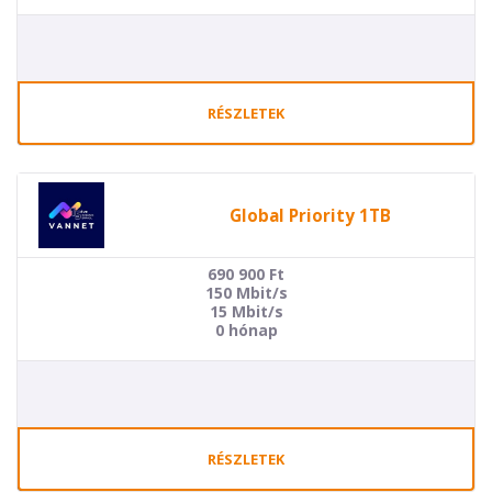
RÉSZLETEK
Global Priority 1TB
690 900
Ft
150 Mbit/s
15 Mbit/s
0 hónap
RÉSZLETEK