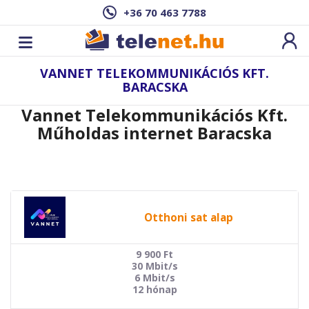
+36 70 463 7788
VANNET TELEKOMMUNIKÁCIÓS KFT.
BARACSKA
Vannet Telekommunikációs Kft.
Műholdas internet Baracska
Otthoni sat alap
9 900
Ft
30 Mbit/s
6 Mbit/s
12 hónap