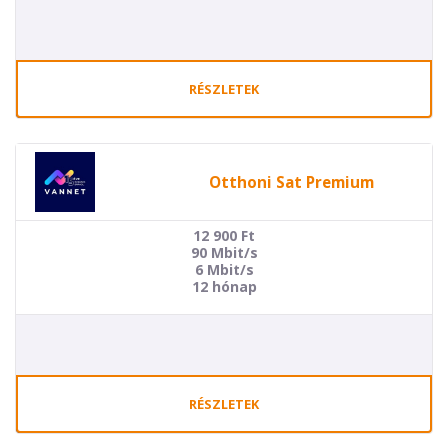
RÉSZLETEK
Otthoni Sat Premium
12 900
Ft
90 Mbit/s
6 Mbit/s
12 hónap
RÉSZLETEK