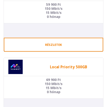
59 900
Ft
150 Mbit/s
15 Mbit/s
0 hónap
RÉSZLETEK
Local Priority 500GB
69 900
Ft
150 Mbit/s
15 Mbit/s
0 hónap