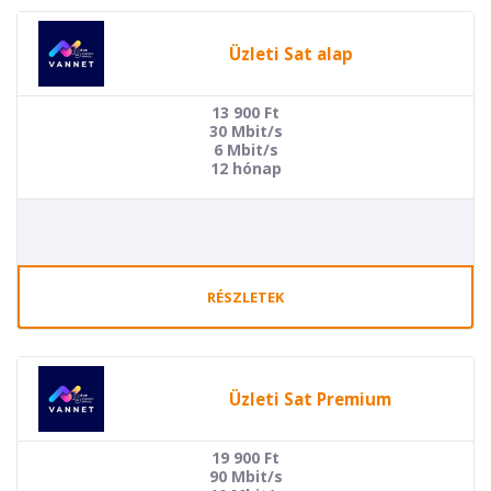
Üzleti Sat alap
13 900
Ft
30 Mbit/s
6 Mbit/s
12 hónap
RÉSZLETEK
Üzleti Sat Premium
19 900
Ft
90 Mbit/s