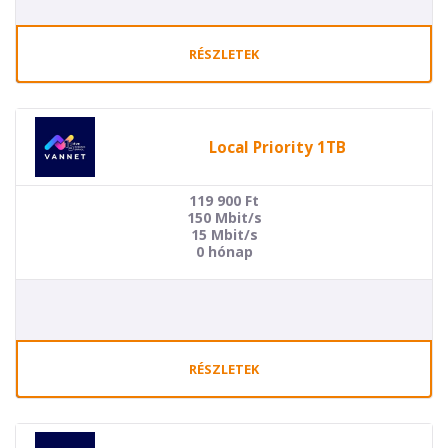
RÉSZLETEK
Local Priority 1TB
119 900
Ft
150 Mbit/s
15 Mbit/s
0 hónap
RÉSZLETEK