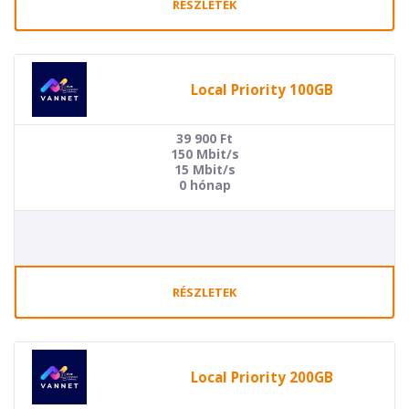
RÉSZLETEK
Local Priority 100GB
39 900
Ft
150 Mbit/s
15 Mbit/s
0 hónap
RÉSZLETEK
Local Priority 200GB