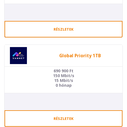
RÉSZLETEK
Global Priority 1TB
690 900
Ft
150 Mbit/s
15 Mbit/s
0 hónap
RÉSZLETEK