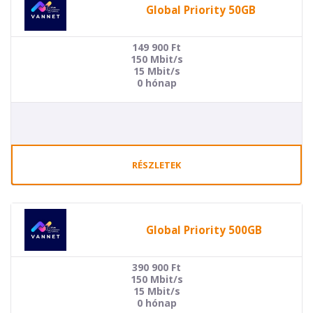
Global Priority 50GB
149 900
Ft
150 Mbit/s
15 Mbit/s
0 hónap
RÉSZLETEK
Global Priority 500GB
390 900
Ft
150 Mbit/s
15 Mbit/s
0 hónap