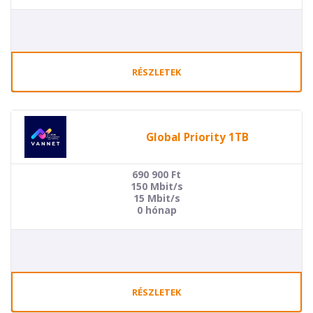
RÉSZLETEK
Global Priority 1TB
690 900
Ft
150 Mbit/s
15 Mbit/s
0 hónap
RÉSZLETEK