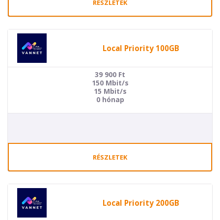
RÉSZLETEK
Local Priority 100GB
39 900
Ft
150 Mbit/s
15 Mbit/s
0 hónap
RÉSZLETEK
Local Priority 200GB