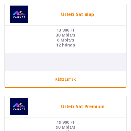
Üzleti Sat alap
13 900
Ft
30 Mbit/s
6 Mbit/s
12 hónap
RÉSZLETEK
Üzleti Sat Premium
19 900
Ft
90 Mbit/s