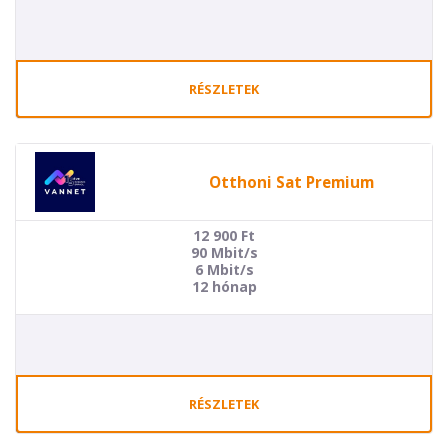
RÉSZLETEK
Otthoni Sat Premium
12 900
Ft
90 Mbit/s
6 Mbit/s
12 hónap
RÉSZLETEK