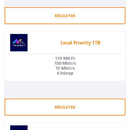
RÉSZLETEK
Local Priority 1TB
119 900
Ft
150 Mbit/s
15 Mbit/s
0 hónap
RÉSZLETEK