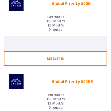
Global Priority 50GB
149 900
Ft
150 Mbit/s
15 Mbit/s
0 hónap
RÉSZLETEK
Global Priority 500GB
390 900
Ft
150 Mbit/s
15 Mbit/s
0 hónap