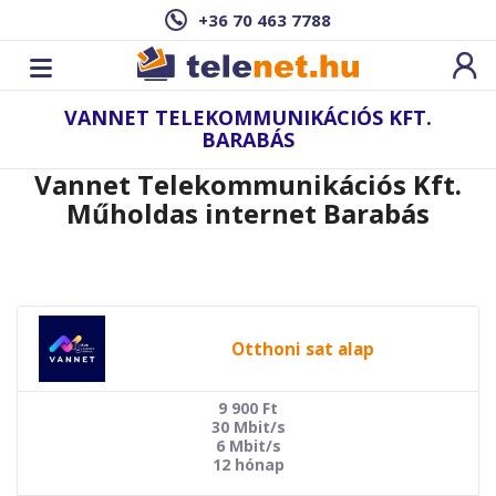
+36 70 463 7788
VANNET TELEKOMMUNIKÁCIÓS KFT.
BARABÁS
Vannet Telekommunikációs Kft.
Műholdas internet Barabás
Otthoni sat alap
9 900
Ft
30 Mbit/s
6 Mbit/s
12 hónap