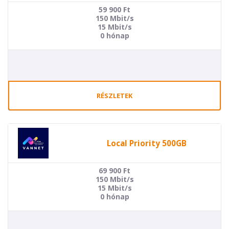
59 900
Ft
150 Mbit/s
15 Mbit/s
0 hónap
RÉSZLETEK
Local Priority 500GB
69 900
Ft
150 Mbit/s
15 Mbit/s
0 hónap