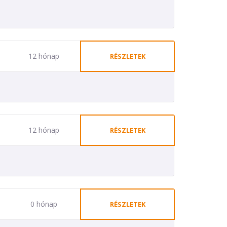
12 hónap
RÉSZLETEK
12 hónap
RÉSZLETEK
0 hónap
RÉSZLETEK