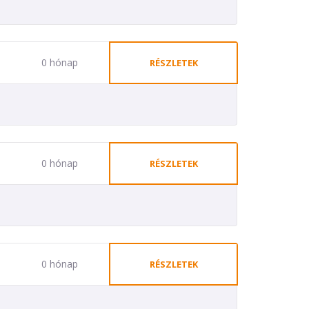
0 hónap
RÉSZLETEK
0 hónap
RÉSZLETEK
0 hónap
RÉSZLETEK