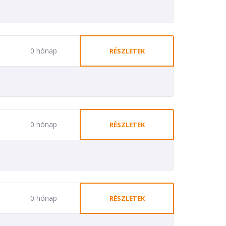
0 hónap
RÉSZLETEK
0 hónap
RÉSZLETEK
0 hónap
RÉSZLETEK