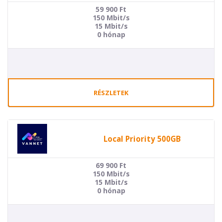
59 900
Ft
150 Mbit/s
15 Mbit/s
0 hónap
RÉSZLETEK
Local Priority 500GB
69 900
Ft
150 Mbit/s
15 Mbit/s
0 hónap