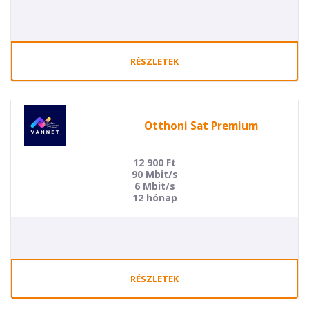
RÉSZLETEK
Otthoni Sat Premium
12 900
Ft
90 Mbit/s
6 Mbit/s
12 hónap
RÉSZLETEK