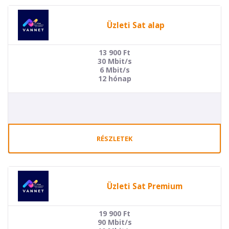
Üzleti Sat alap
13 900
Ft
30 Mbit/s
6 Mbit/s
12 hónap
RÉSZLETEK
Üzleti Sat Premium
19 900
Ft
90 Mbit/s