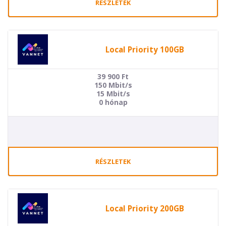
RÉSZLETEK
Local Priority 100GB
39 900
Ft
150 Mbit/s
15 Mbit/s
0 hónap
RÉSZLETEK
Local Priority 200GB