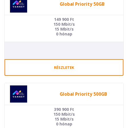
Global Priority 50GB
149 900
Ft
150 Mbit/s
15 Mbit/s
0 hónap
RÉSZLETEK
Global Priority 500GB
390 900
Ft
150 Mbit/s
15 Mbit/s
0 hónap