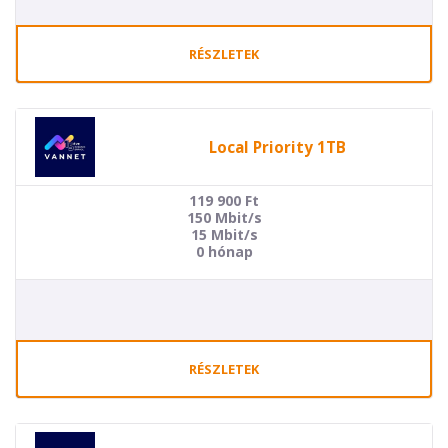
RÉSZLETEK
Local Priority 1TB
119 900
Ft
150 Mbit/s
15 Mbit/s
0 hónap
RÉSZLETEK