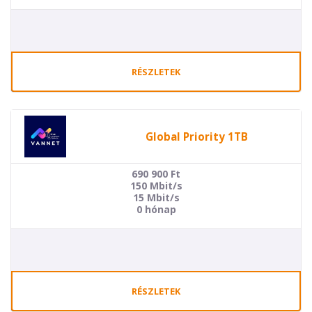
RÉSZLETEK
Global Priority 1TB
690 900
Ft
150 Mbit/s
15 Mbit/s
0 hónap
RÉSZLETEK