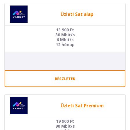
Üzleti Sat alap
13 900
Ft
30 Mbit/s
6 Mbit/s
12 hónap
RÉSZLETEK
Üzleti Sat Premium
19 900
Ft
90 Mbit/s