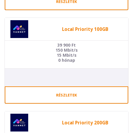
RÉSZLETEK
Local Priority 100GB
39 900
Ft
150 Mbit/s
15 Mbit/s
0 hónap
RÉSZLETEK
Local Priority 200GB