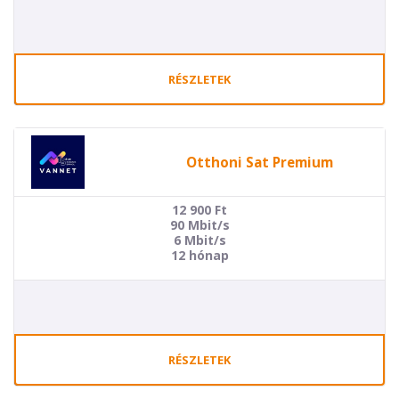
RÉSZLETEK
Otthoni Sat Premium
12 900
Ft
90 Mbit/s
6 Mbit/s
12 hónap
RÉSZLETEK