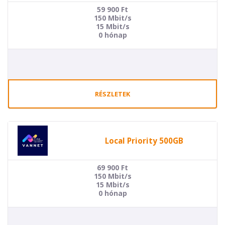
59 900
Ft
150 Mbit/s
15 Mbit/s
0 hónap
RÉSZLETEK
Local Priority 500GB
69 900
Ft
150 Mbit/s
15 Mbit/s
0 hónap