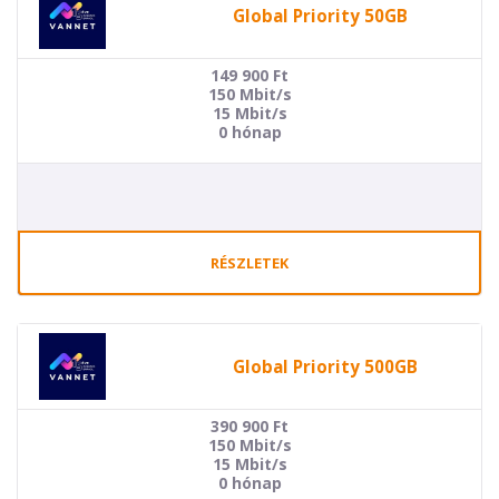
Global Priority 50GB
149 900
Ft
150 Mbit/s
15 Mbit/s
0 hónap
RÉSZLETEK
Global Priority 500GB
390 900
Ft
150 Mbit/s
15 Mbit/s
0 hónap