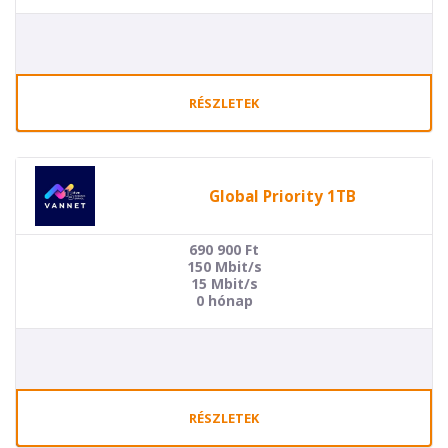
RÉSZLETEK
Global Priority 1TB
690 900
Ft
150 Mbit/s
15 Mbit/s
0 hónap
RÉSZLETEK