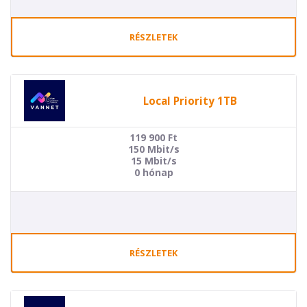
RÉSZLETEK
Local Priority 1TB
119 900
Ft
150 Mbit/s
15 Mbit/s
0 hónap
RÉSZLETEK