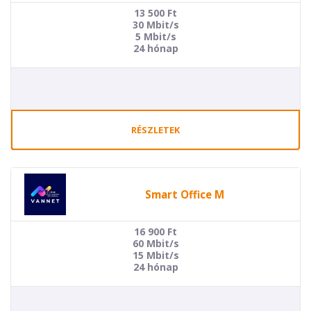
13 500
Ft
30 Mbit/s
5 Mbit/s
24 hónap
RÉSZLETEK
Smart Office M
16 900
Ft
60 Mbit/s
15 Mbit/s
24 hónap