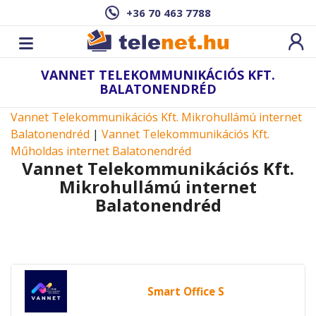
+36 70 463 7788
VANNET TELEKOMMUNIKÁCIÓS KFT.
BALATONENDRÉD
Vannet Telekommunikációs Kft. Mikrohullámú internet
Balatonendréd
|
Vannet Telekommunikációs Kft.
Műholdas internet Balatonendréd
Vannet Telekommunikációs Kft.
Mikrohullámú internet
Balatonendréd
Smart Office S