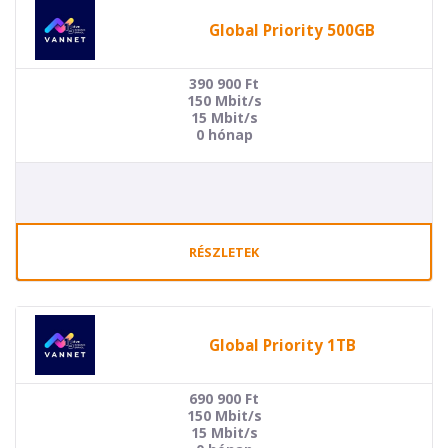
Global Priority 500GB
390 900
Ft
150 Mbit/s
15 Mbit/s
0 hónap
RÉSZLETEK
Global Priority 1TB
690 900
Ft
150 Mbit/s
15 Mbit/s