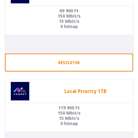
69 900
Ft
150 Mbit/s
15 Mbit/s
0 hónap
RÉSZLETEK
Local Priority 1TB
119 900
Ft
150 Mbit/s
15 Mbit/s
0 hónap