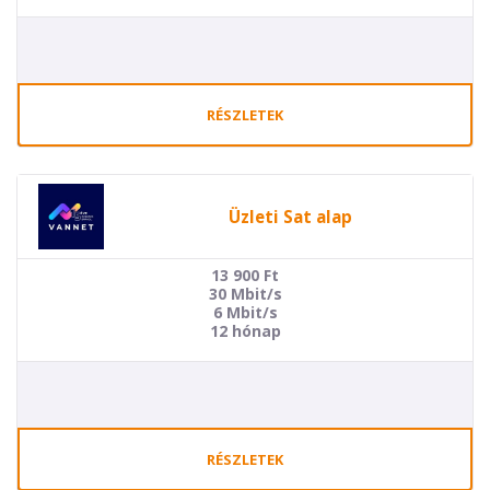
RÉSZLETEK
Üzleti Sat alap
13 900
Ft
30 Mbit/s
6 Mbit/s
12 hónap
RÉSZLETEK