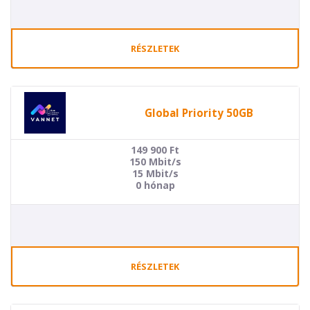
RÉSZLETEK
Global Priority 50GB
149 900
Ft
150 Mbit/s
15 Mbit/s
0 hónap
RÉSZLETEK