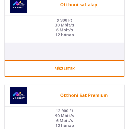
Otthoni sat alap
9 900
Ft
30 Mbit/s
6 Mbit/s
12 hónap
RÉSZLETEK
Otthoni Sat Premium
12 900
Ft
90 Mbit/s
6 Mbit/s
12 hónap