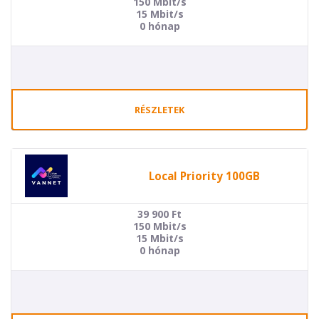
150 Mbit/s
15 Mbit/s
0 hónap
RÉSZLETEK
Local Priority 100GB
39 900
Ft
150 Mbit/s
15 Mbit/s
0 hónap