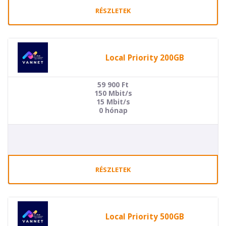
RÉSZLETEK
Local Priority 200GB
59 900
Ft
150 Mbit/s
15 Mbit/s
0 hónap
RÉSZLETEK
Local Priority 500GB