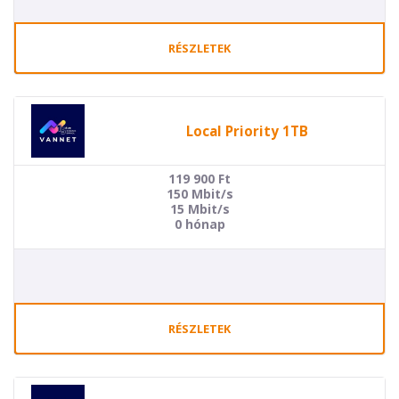
RÉSZLETEK
Local Priority 1TB
119 900
Ft
150 Mbit/s
15 Mbit/s
0 hónap
RÉSZLETEK