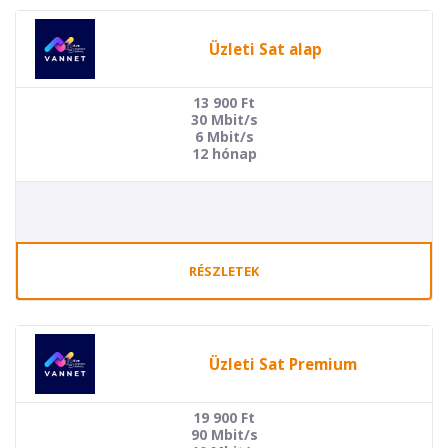
Üzleti Sat alap
13 900
Ft
30 Mbit/s
6 Mbit/s
12 hónap
RÉSZLETEK
Üzleti Sat Premium
19 900
Ft
90 Mbit/s