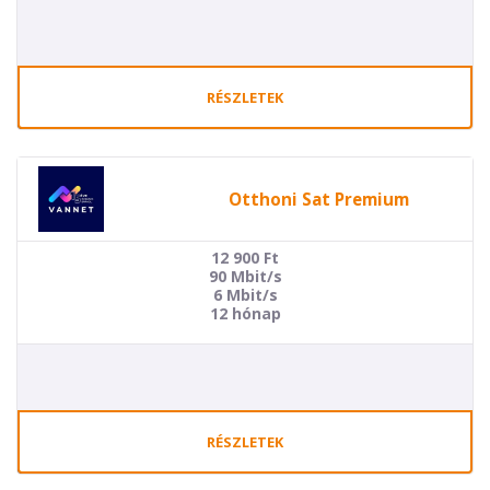
RÉSZLETEK
Otthoni Sat Premium
12 900
Ft
90 Mbit/s
6 Mbit/s
12 hónap
RÉSZLETEK