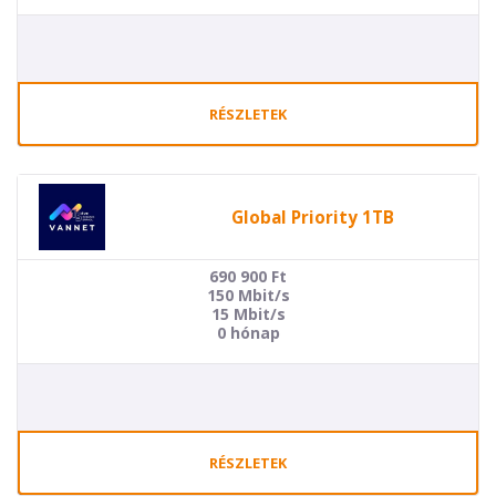
RÉSZLETEK
Global Priority 1TB
690 900
Ft
150 Mbit/s
15 Mbit/s
0 hónap
RÉSZLETEK