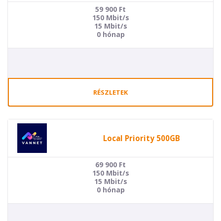
59 900
Ft
150 Mbit/s
15 Mbit/s
0 hónap
RÉSZLETEK
Local Priority 500GB
69 900
Ft
150 Mbit/s
15 Mbit/s
0 hónap