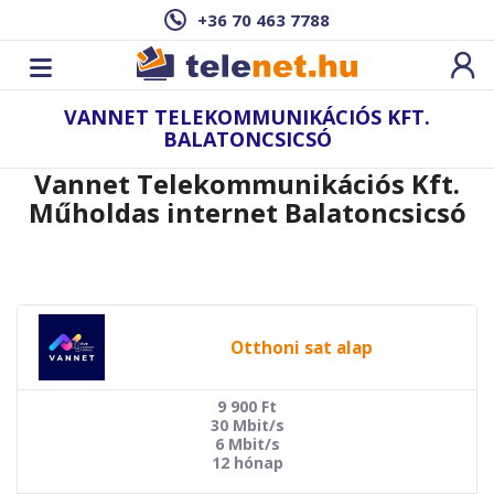
+36 70 463 7788
VANNET TELEKOMMUNIKÁCIÓS KFT.
BALATONCSICSÓ
Vannet Telekommunikációs Kft.
Műholdas internet Balatoncsicsó
Otthoni sat alap
9 900
Ft
30 Mbit/s
6 Mbit/s
12 hónap