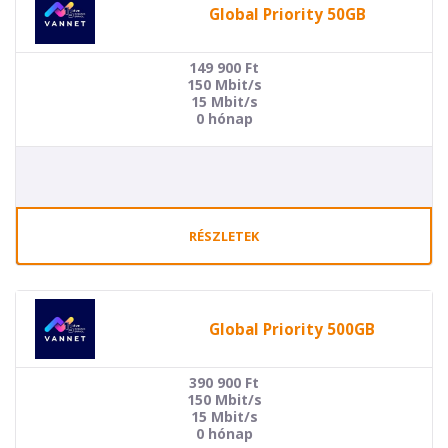
Global Priority 50GB
149 900
Ft
150 Mbit/s
15 Mbit/s
0 hónap
RÉSZLETEK
Global Priority 500GB
390 900
Ft
150 Mbit/s
15 Mbit/s
0 hónap