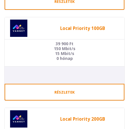
RÉSZLETEK
Local Priority 100GB
39 900
Ft
150 Mbit/s
15 Mbit/s
0 hónap
RÉSZLETEK
Local Priority 200GB