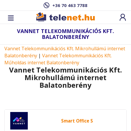
+36 70 463 7788
VANNET TELEKOMMUNIKÁCIÓS KFT.
BALATONBERÉNY
Vannet Telekommunikációs Kft. Mikrohullámú internet
Balatonberény
|
Vannet Telekommunikációs Kft.
Műholdas internet Balatonberény
Vannet Telekommunikációs Kft.
Mikrohullámú internet
Balatonberény
Smart Office S