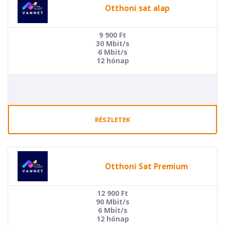
Otthoni sat alap
9 900
Ft
30 Mbit/s
6 Mbit/s
12 hónap
RÉSZLETEK
Otthoni Sat Premium
12 900
Ft
90 Mbit/s
6 Mbit/s
12 hónap