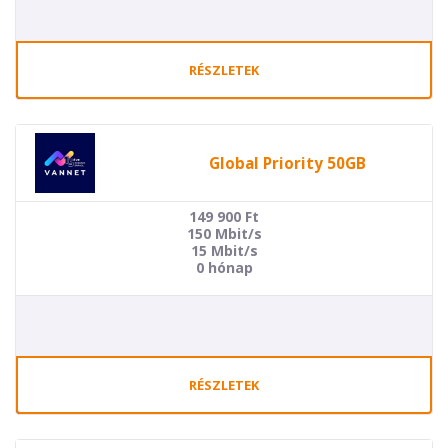
RÉSZLETEK
Global Priority 50GB
149 900
Ft
150 Mbit/s
15 Mbit/s
0 hónap
RÉSZLETEK