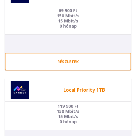
69 900
Ft
150 Mbit/s
15 Mbit/s
0 hónap
RÉSZLETEK
Local Priority 1TB
119 900
Ft
150 Mbit/s
15 Mbit/s
0 hónap