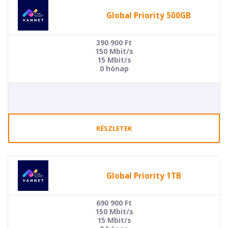
Global Priority 500GB
390 900
Ft
150 Mbit/s
15 Mbit/s
0 hónap
RÉSZLETEK
Global Priority 1TB
690 900
Ft
150 Mbit/s
15 Mbit/s