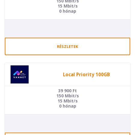
150 Mbit/s
15 Mbit/s
0 hónap
RÉSZLETEK
Local Priority 100GB
39 900
Ft
150 Mbit/s
15 Mbit/s
0 hónap