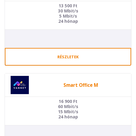
13 500
Ft
30 Mbit/s
5 Mbit/s
24 hónap
RÉSZLETEK
Smart Office M
16 900
Ft
60 Mbit/s
15 Mbit/s
24 hónap