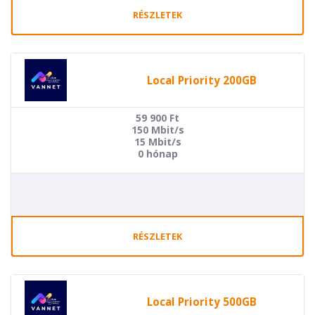
RÉSZLETEK
Local Priority 200GB
59 900
Ft
150 Mbit/s
15 Mbit/s
0 hónap
RÉSZLETEK
Local Priority 500GB