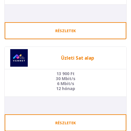
RÉSZLETEK
Üzleti Sat alap
13 900
Ft
30 Mbit/s
6 Mbit/s
12 hónap
RÉSZLETEK