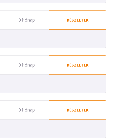
0 hónap
RÉSZLETEK
0 hónap
RÉSZLETEK
0 hónap
RÉSZLETEK