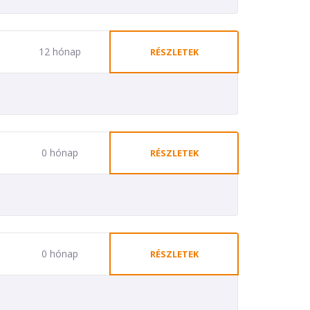
12 hónap
RÉSZLETEK
0 hónap
RÉSZLETEK
0 hónap
RÉSZLETEK