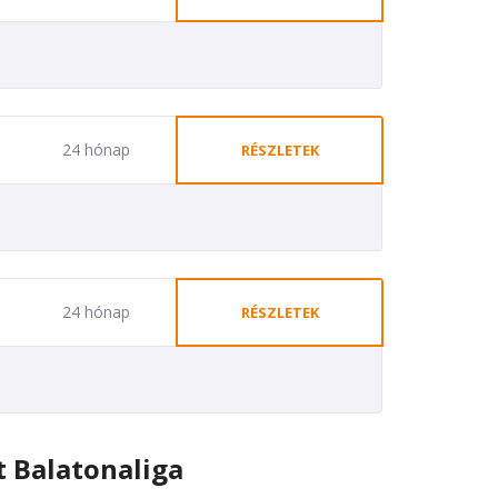
24 hónap
RÉSZLETEK
24 hónap
RÉSZLETEK
 Balatonaliga