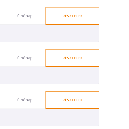
0 hónap
RÉSZLETEK
0 hónap
RÉSZLETEK
0 hónap
RÉSZLETEK