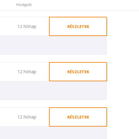
Hűségidő
12 hónap
RÉSZLETEK
12 hónap
RÉSZLETEK
12 hónap
RÉSZLETEK