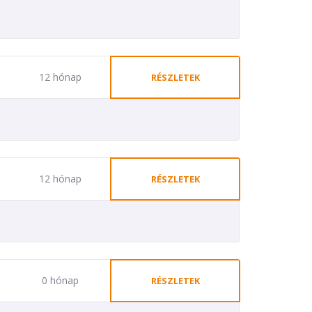
12 hónap
RÉSZLETEK
12 hónap
RÉSZLETEK
0 hónap
RÉSZLETEK