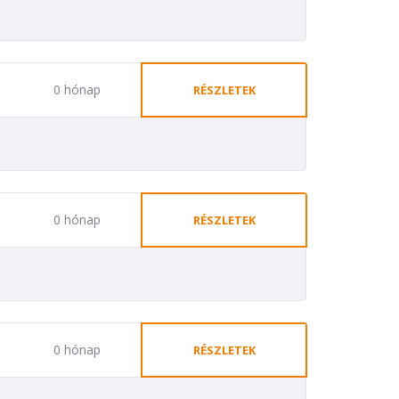
0 hónap
RÉSZLETEK
0 hónap
RÉSZLETEK
0 hónap
RÉSZLETEK