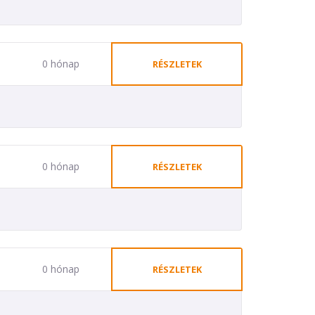
0 hónap
RÉSZLETEK
0 hónap
RÉSZLETEK
0 hónap
RÉSZLETEK