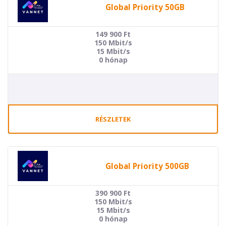
Global Priority 50GB
149 900
Ft
150 Mbit/s
15 Mbit/s
0 hónap
RÉSZLETEK
Global Priority 500GB
390 900
Ft
150 Mbit/s
15 Mbit/s
0 hónap