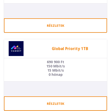
RÉSZLETEK
Global Priority 1TB
690 900
Ft
150 Mbit/s
15 Mbit/s
0 hónap
RÉSZLETEK