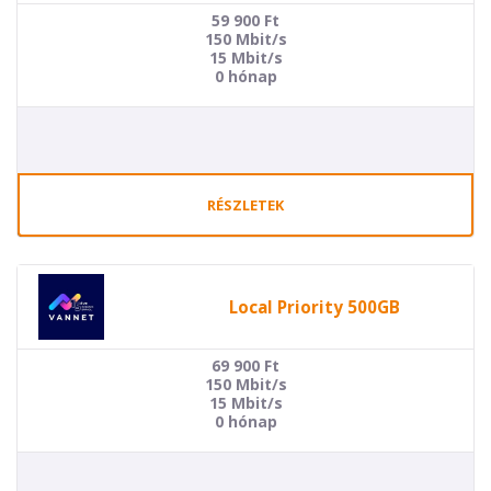
59 900
Ft
150 Mbit/s
15 Mbit/s
0 hónap
RÉSZLETEK
Local Priority 500GB
69 900
Ft
150 Mbit/s
15 Mbit/s
0 hónap