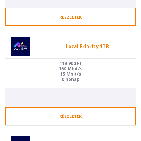
RÉSZLETEK
Local Priority 1TB
119 900
Ft
150 Mbit/s
15 Mbit/s
0 hónap
RÉSZLETEK