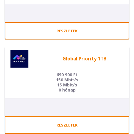
RÉSZLETEK
Global Priority 1TB
690 900
Ft
150 Mbit/s
15 Mbit/s
0 hónap
RÉSZLETEK