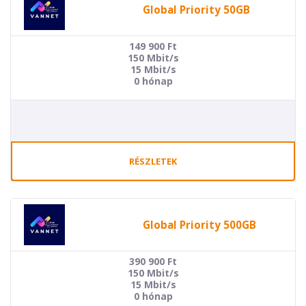
Global Priority 50GB
149 900
Ft
150 Mbit/s
15 Mbit/s
0 hónap
RÉSZLETEK
Global Priority 500GB
390 900
Ft
150 Mbit/s
15 Mbit/s
0 hónap