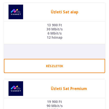
Üzleti Sat alap
13 900
Ft
30 Mbit/s
6 Mbit/s
12 hónap
RÉSZLETEK
Üzleti Sat Premium
19 900
Ft
90 Mbit/s