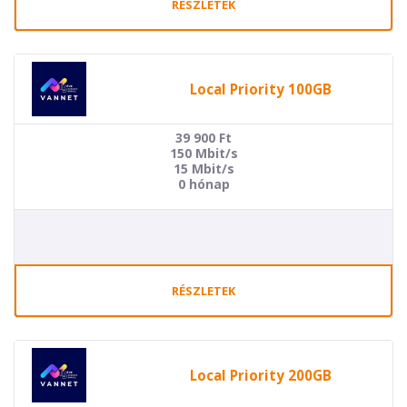
RÉSZLETEK
Local Priority 100GB
39 900
Ft
150 Mbit/s
15 Mbit/s
0 hónap
RÉSZLETEK
Local Priority 200GB