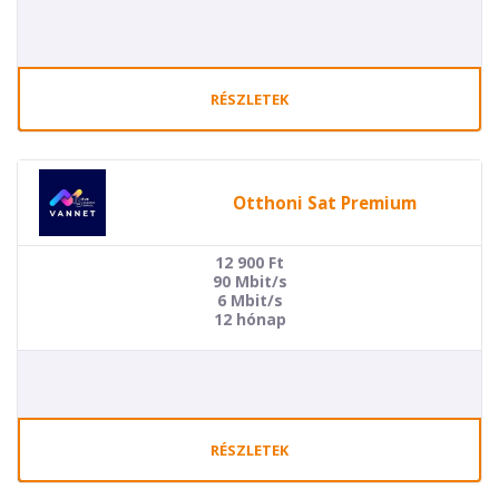
RÉSZLETEK
Otthoni Sat Premium
12 900
Ft
90 Mbit/s
6 Mbit/s
12 hónap
RÉSZLETEK