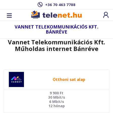
+36 70 463 7788
VANNET TELEKOMMUNIKÁCIÓS KFT.
BÁNRÉVE
Vannet Telekommunikációs Kft.
Műholdas internet Bánréve
Otthoni sat alap
9 900
Ft
30 Mbit/s
6 Mbit/s
12 hónap