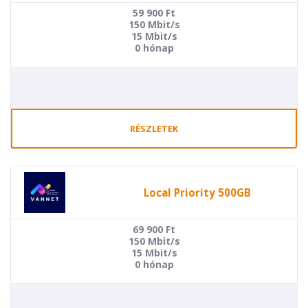
59 900
Ft
150 Mbit/s
15 Mbit/s
0 hónap
RÉSZLETEK
Local Priority 500GB
69 900
Ft
150 Mbit/s
15 Mbit/s
0 hónap