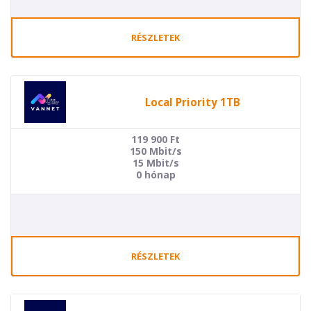
RÉSZLETEK
Local Priority 1TB
119 900
Ft
150 Mbit/s
15 Mbit/s
0 hónap
RÉSZLETEK